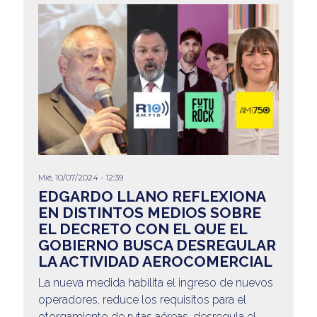
Mié, 10/07/2024 - 12:39
EDGARDO LLANO REFLEXIONA
EN DISTINTOS MEDIOS SOBRE
EL DECRETO CON EL QUE EL
GOBIERNO BUSCA DESREGULAR
LA ACTIVIDAD AEROCOMERCIAL
La nueva medida habilita el ingreso de nuevos
operadores, reduce los requisitos para el
otorgamiento de rutas aéreas, desregula el