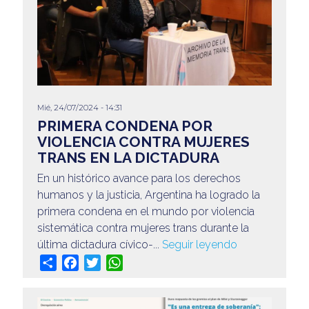
Mié, 24/07/2024 - 14:31
PRIMERA CONDENA POR
VIOLENCIA CONTRA MUJERES
TRANS EN LA DICTADURA
En un histórico avance para los derechos
humanos y la justicia, Argentina ha logrado la
primera condena en el mundo por violencia
sistemática contra mujeres trans durante la
última dictadura cívico-...
Seguir leyendo
Share
Facebook
Twitter
WhatsApp