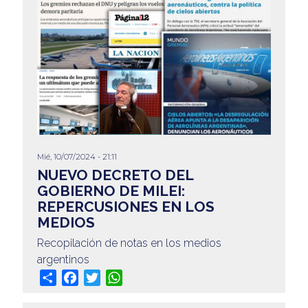
Mié, 10/07/2024 - 21:11
NUEVO DECRETO DEL
GOBIERNO DE MILEI:
REPERCUSIONES EN LOS
MEDIOS
Recopilación de notas en los medios
argentinos
Share
Facebook
Twitter
WhatsApp