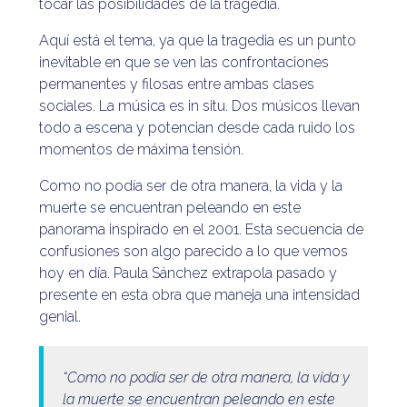
tocar las posibilidades de la tragedia.
Aquí está el tema, ya que la tragedia es un punto
inevitable en que se ven las confrontaciones
permanentes y filosas entre ambas clases
sociales. La música es in situ. Dos músicos llevan
todo a escena y potencian desde cada ruido los
momentos de máxima tensión.
Como no podía ser de otra manera, la vida y la
muerte se encuentran peleando en este
panorama inspirado en el 2001. Esta secuencia de
confusiones son algo parecido a lo que vemos
hoy en día. Paula Sánchez extrapola pasado y
presente en esta obra que maneja una intensidad
genial.
“Como no podía ser de otra manera, la vida y
la muerte se encuentran peleando en este