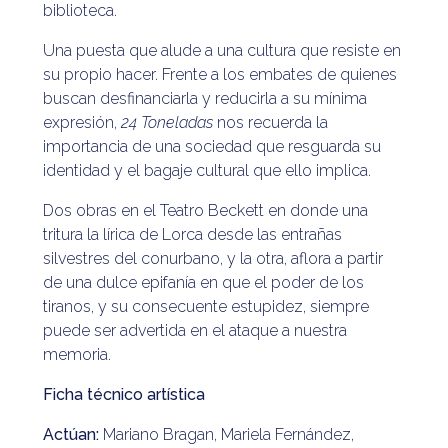
biblioteca.
Una puesta que alude a una cultura que resiste en
su propio hacer. Frente a los embates de quienes
buscan desfinanciarla y reducirla a su mínima
expresión,
24 Toneladas
nos recuerda la
importancia de una sociedad que resguarda su
identidad y el bagaje cultural que ello implica.
Dos obras en el Teatro Beckett en donde una
tritura la lírica de Lorca desde las entrañas
silvestres del conurbano, y la otra, aflora a partir
de una dulce epifanía en que el poder de los
tiranos, y su consecuente estupidez, siempre
puede ser advertida en el ataque a nuestra
memoria.
Ficha técnico artística
Actúan:
Mariano Bragan, Mariela Fernández,