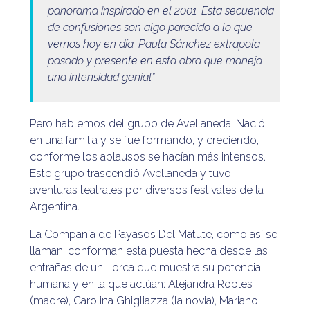
panorama inspirado en el 2001. Esta secuencia
de confusiones son algo parecido a lo que
vemos hoy en día. Paula Sánchez extrapola
pasado y presente en esta obra que maneja
una intensidad genial”.
Pero hablemos del grupo de Avellaneda. Nació
en una familia y se fue formando, y creciendo,
conforme los aplausos se hacían más intensos.
Este grupo trascendió Avellaneda y tuvo
aventuras teatrales por diversos festivales de la
Argentina.
La Compañía de Payasos Del Matute, como así se
llaman, conforman esta puesta hecha desde las
entrañas de un Lorca que muestra su potencia
humana y en la que actúan: Alejandra Robles
(madre), Carolina Ghigliazza (la novia), Mariano