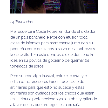
24 Toneladas
Me recuerda a Costa Pobre, en donde el dictador
de un país bananero ejerce con efusión toda
clase de infamias para mantenerse junto con su
pequeña corte de tiranos a salvo de la pobreza y
la esclavitud. En esta obra, este dictador tiene la
idea en su política de gobierno de quemar 24
toneladas de libros.
Pero sucede algo inusual, entre el clown y el
ridículo. Los asesores hacen toda clase de
artimañas para que esto no suceda y estas
artimañas son avaladas por los chicos que están
en la tribuna perteneciendo ya a la obra y gritando
a favor de los que protegen esta extraña