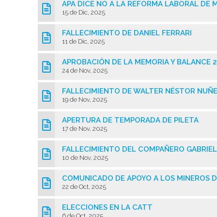
APA DICE NO A LA REFORMA LABORAL DE M
15 de Dic, 2025
FALLECIMIENTO DE DANIEL FERRARI
11 de Dic, 2025
APROBACIÓN DE LA MEMORIA Y BALANCE 
24 de Nov, 2025
FALLECIMIENTO DE WALTER NÉSTOR NUÑ
19 de Nov, 2025
APERTURA DE TEMPORADA DE PILETA
17 de Nov, 2025
FALLECIMIENTO DEL COMPAÑERO GABRIEL
10 de Nov, 2025
COMUNICADO DE APOYO A LOS MINEROS 
22 de Oct, 2025
ELECCIONES EN LA CATT
6 de Oct, 2025