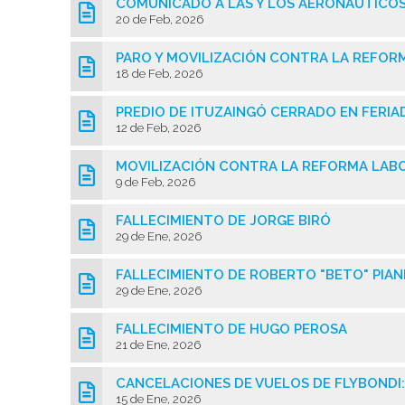
COMUNICADO A LAS Y LOS AERONÁUTICO
20 de Feb, 2026
PARO Y MOVILIZACIÓN CONTRA LA REFOR
18 de Feb, 2026
PREDIO DE ITUZAINGÓ CERRADO EN FERI
12 de Feb, 2026
MOVILIZACIÓN CONTRA LA REFORMA LABO
9 de Feb, 2026
FALLECIMIENTO DE JORGE BIRÓ
29 de Ene, 2026
FALLECIMIENTO DE ROBERTO "BETO" PIAN
29 de Ene, 2026
FALLECIMIENTO DE HUGO PEROSA
21 de Ene, 2026
CANCELACIONES DE VUELOS DE FLYBONDI:
15 de Ene, 2026