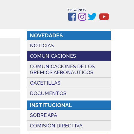
SEGUINOS
NOVEDADES
NOTICIAS
COMUNICACIONES
COMUNICACIONES DE LOS
GREMIOS AERONÁUTICOS
GACETILLAS
DOCUMENTOS
INSTITUCIONAL
SOBRE APA
COMISIÓN DIRECTIVA