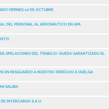
ADO VIERNES 10 DE OCTUBRE
AL DEL PERSONAL AL AERONÁUTICO EN APA
GOSTO
DE APELACIONES DEL TRABAJO: QUEDA GARANTIZADO EL
PA EN RESGUARDO A NUESTRO DERECHO A HUELGA
AN SALIBA
DE INTERCARGO S.A.U.