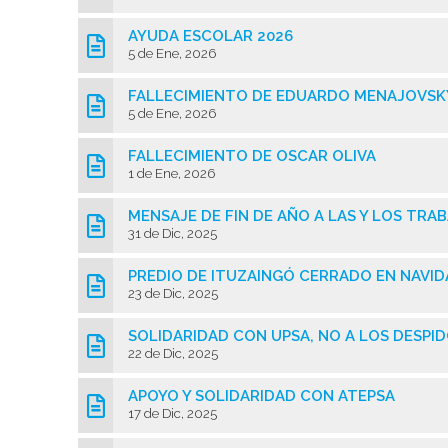
AYUDA ESCOLAR 2026
5 de Ene, 2026
FALLECIMIENTO DE EDUARDO MENAJOVSK
5 de Ene, 2026
FALLECIMIENTO DE OSCAR OLIVA
1 de Ene, 2026
MENSAJE DE FIN DE AÑO A LAS Y LOS TR
31 de Dic, 2025
PREDIO DE ITUZAINGÓ CERRADO EN NAVI
23 de Dic, 2025
SOLIDARIDAD CON UPSA, NO A LOS DESPI
22 de Dic, 2025
APOYO Y SOLIDARIDAD CON ATEPSA
17 de Dic, 2025