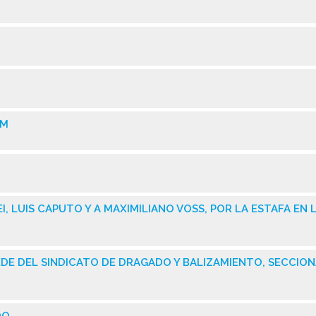
OM
, LUIS CAPUTO Y A MAXIMILIANO VOSS, POR LA ESTAFA EN 
DE DEL SINDICATO DE DRAGADO Y BALIZAMIENTO, SECCIO