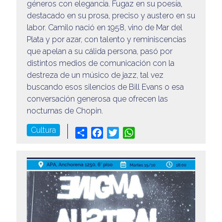
géneros con elegancia. Fugaz en su poesía,
destacado en su prosa, preciso y austero en su
labor. Camilo nació en 1958, vino de Mar del
Plata y por azar, con talento y reminiscencias
que apelan a su cálida persona, pasó por
distintos medios de comunicación con la
destreza de un músico de jazz, tal vez
buscando esos silencios de Bill Evans o esa
conversación generosa que ofrecen las
nocturnas de Chopin.
Cultura
Share
Facebook
Twitter
WhatsApp