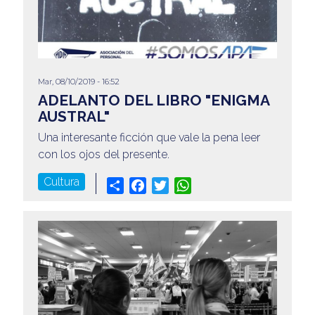
Mar, 08/10/2019 - 16:52
ADELANTO DEL LIBRO "ENIGMA
AUSTRAL"
Una interesante ficción que vale la pena leer
con los ojos del presente.
Cultura
Share
Facebook
Twitter
WhatsApp