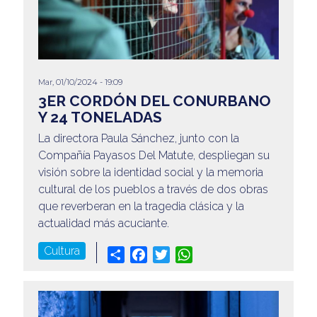
Mar, 01/10/2024 - 19:09
3ER CORDÓN DEL CONURBANO
Y 24 TONELADAS
La directora Paula Sánchez, junto con la
Compañía Payasos Del Matute, despliegan su
visión sobre la identidad social y la memoria
cultural de los pueblos a través de dos obras
que reverberan en la tragedia clásica y la
actualidad más acuciante.
Cultura
Share
Facebook
Twitter
WhatsApp