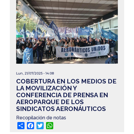
Lun, 21/07/2025 - 14:08
COBERTURA EN LOS MEDIOS DE
LA MOVILIZACIÓN Y
CONFERENCIA DE PRENSA EN
AEROPARQUE DE LOS
SINDICATOS AERONÁUTICOS
Recopilación de notas
Share
Facebook
Twitter
WhatsApp