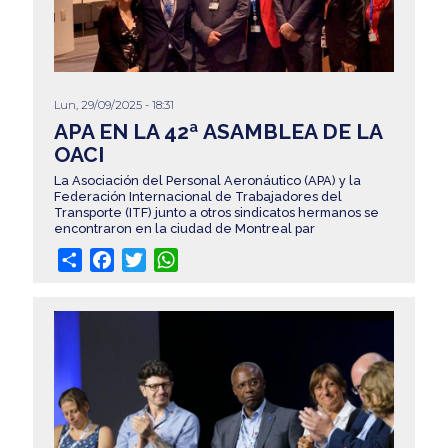
Lun, 29/09/2025 - 18:31
APA EN LA 42ª ASAMBLEA DE LA
OACI
La Asociación del Personal Aeronáutico (APA) y la
Federación Internacional de Trabajadores del
Transporte (ITF) junto a otros sindicatos hermanos se
encontraron en la ciudad de Montreal par
Share
Facebook
Twitter
WhatsApp