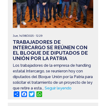
Jue, 14/08/2025 - 12:29
TRABAJADORES DE
INTERCARGO SE REÚNEN CON
EL BLOQUE DE DIPUTADOS DE
UNIÓN POR LA PATRIA
Los trabajadores de la empresa de handling
estatal Intercargo, se reunieron hoy con
diputados del Bloque Unión por la Patria para
solicitar el tratamiento de un proyecto de ley
que retire a esta...
Seguir leyendo
Share
Facebook
Twitter
WhatsApp