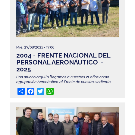
Mié, 27/08/2025 - 17:06
2004 - FRENTE NACIONAL DEL
PERSONAL AERONÁUTICO -
2025
Con mucho orgullo llegamos a nuestros 21 años como
agrupación Aeronáutica al Frente de nuestro sindicato.
Share
Facebook
Twitter
WhatsApp