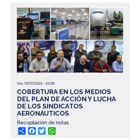
Vie, 11/07/2025 - 20:39
COBERTURA EN LOS MEDIOS
DEL PLAN DE ACCIÓN Y LUCHA
DE LOS SINDICATOS
AERONÁUTICOS
Recopilación de notas
Share
Facebook
Twitter
WhatsApp