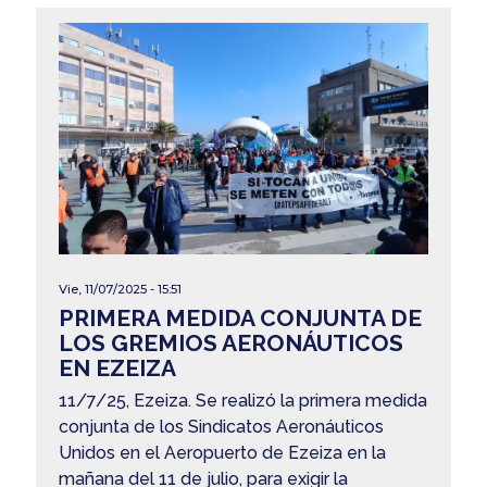
Vie, 11/07/2025 - 15:51
PRIMERA MEDIDA CONJUNTA DE
LOS GREMIOS AERONÁUTICOS
EN EZEIZA
11/7/25, Ezeiza. Se realizó la primera medida
conjunta de los Sindicatos Aeronáuticos
Unidos en el Aeropuerto de Ezeiza en la
mañana del 11 de julio, para exigir la