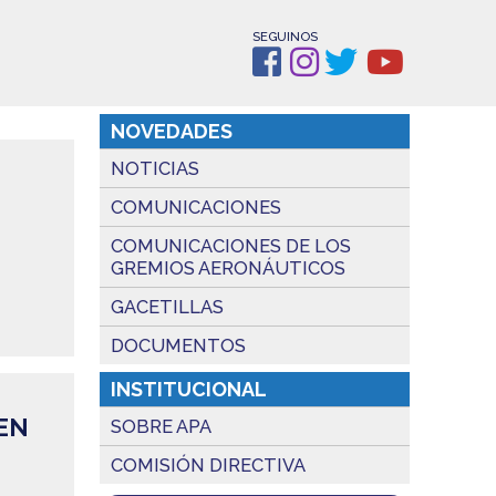
SEGUINOS
NOVEDADES
NOTICIAS
COMUNICACIONES
COMUNICACIONES DE LOS
GREMIOS AERONÁUTICOS
GACETILLAS
DOCUMENTOS
INSTITUCIONAL
EN
SOBRE APA
COMISIÓN DIRECTIVA