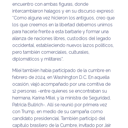
encuentro con ambas figuras, donde
intercambiaron halagos y en su discurso expresó:
“Como alguna vez hicieron los antiguos, creo que
los que creemos en la libertad debemos unirnos
para hacerle frente a esta barbarie y formar una
alianza de naciones libres, custodios del legado
occidental, estableciendo nuevos lazos políticos,
pero también comerciales, culturales,
diplomáticos y militares”.
Milei también había participado de la cumbre en
febrero de 2024, en Washington D.C. En aquella
ocasión, viajó acompañado por una comitiva de
12 personas -entre quienes se encontraban su
hermana, Karina Milei, y la ministra de Seguridad,
Patricia Bullrich-. Allí se reunió por primera vez
con Trump, en medio de su campaña como
candidato presidencial. También participó del
capítulo brasilero de la Cumbre, invitado por Jair