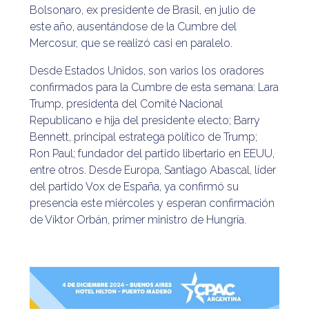
Bolsonaro, ex presidente de Brasil, en julio de
este año, ausentándose de la Cumbre del
Mercosur, que se realizó casi en paralelo.
Desde Estados Unidos, son varios los oradores
confirmados para la Cumbre de esta semana: Lara
Trump, presidenta del Comité Nacional
Republicano e hija del presidente electo; Barry
Bennett, principal estratega político de Trump;
Ron Paul; fundador del partido libertario en EEUU,
entre otros. Desde Europa, Santiago Abascal, líder
del partido Vox de España, ya confirmó su
presencia este miércoles y esperan confirmación
de Víktor Orbán, primer ministro de Hungría.