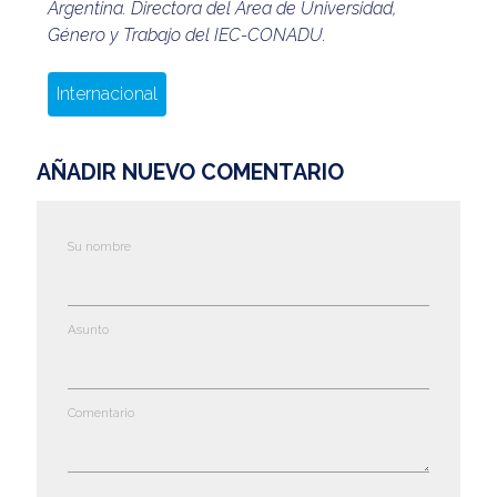
Argentina. Directora del Área de Universidad,
Género y Trabajo del IEC-CONADU.
Internacional
AÑADIR NUEVO COMENTARIO
Su nombre
Asunto
Comentario