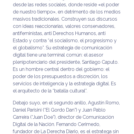
desde las redes sociales, donde reside «el poder
de nuestro tiempo», en detrimento de los medios
masivos tradicionales. Construyen sus discursos
con ideas reaccionarias, valores conservadores,
antifeministas, anti Derechos Humanos, anti
Estado y contra “el socialismo, el progresismo y
el globalismo”. Su estrategia de comunicación
digital tiene una terminal común: el asesor
plenipotenciario del presidente, Santiago Caputo.
Es un hombre central dentro del gobierno: el
poder de los presupuestos a discreción, los
servicios de inteligencia y la estrategia digital. Es
el arquitecto de la “batalla cultural”.
Debajo suyo, en el segundo anillo, Agustín Romo,
Daniel Parisini (“El Gordo Dan”) y Juan Pablo
Carreira (“Juan Doe”), director de Comunicación
Digital de la Nación. Fernando Cerimedo,
fundador de La Derecha Diario, es el estratega sin