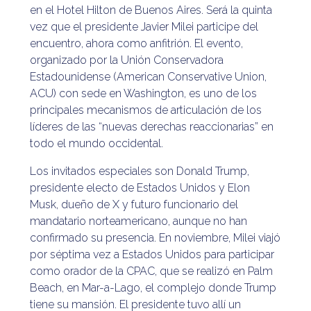
en el Hotel Hilton de Buenos Aires. Será la quinta
vez que el presidente Javier Milei participe del
encuentro, ahora como anfitrión. El evento,
organizado por la Unión Conservadora
Estadounidense (American Conservative Union,
ACU) con sede en Washington, es uno de los
principales mecanismos de articulación de los
líderes de las “nuevas derechas reaccionarias” en
todo el mundo occidental.
Los invitados especiales son Donald Trump,
presidente electo de Estados Unidos y Elon
Musk, dueño de X y futuro funcionario del
mandatario norteamericano, aunque no han
confirmado su presencia. En noviembre, Milei viajó
por séptima vez a Estados Unidos para participar
como orador de la CPAC, que se realizó en Palm
Beach, en Mar-a-Lago, el complejo donde Trump
tiene su mansión. El presidente tuvo allí un