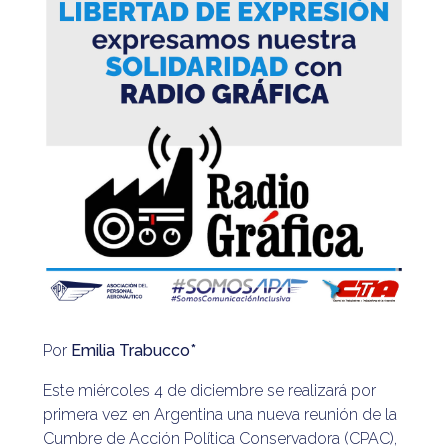
Por
Emilia Trabucco*
Este miércoles 4 de diciembre se realizará por
primera vez en Argentina una nueva reunión de la
Cumbre de Acción Política Conservadora (CPAC),