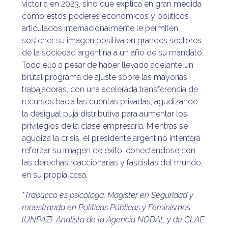
victoria en 2023, sino que explica en gran medida
cómo estos poderes económicos y políticos
articulados internacionalmente le permiten
sostener su imagen positiva en grandes sectores
de la sociedad argentina a un año de su mandato.
Todo ello a pesar de haber llevado adelante un
brutal programa de ajuste sobre las mayorías
trabajadoras, con una acelerada transferencia de
recursos hacia las cuentas privadas, agudizando
la desigual puja distributiva para aumentar los
privilegios de la clase empresaria. Mientras se
agudiza la crisis, el presidente argentino intentará
reforzar su imagen de éxito, conectándose con
las derechas reaccionarias y fascistas del mundo,
en su propia casa.
*Trabucco es psicóloga, Magíster en Seguridad y
maestranda en Políticas Públicas y Feminismos
(UNPAZ). Analista de la Agencia NODAL y de CLAE