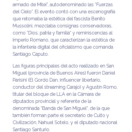
armado de Milei”, autodenominado las “Fuerzas
del Cielo”. El evento contó con una escenografía
que retomaba la estética del fascista Benito
Mussolini, mezclaba consignas conservadoras,
como “Dios, patria y familia” y reminiscencias al
Imperio Romano, que caracterizan la estética de
la infantería digital del oficialismo que comanda
Santiago Caputo.
Las figuras principales del acto realizado en San
Miguel (provincia de Buenos Aires) fueron Daniel
Parisini (El Gordo Dan, influencer libertario,
conductor del streaming Carajo) y Agustín Romo,
titular del bloque de LLA en la Cámara de
diputados provincial y referente de la
denominada “Banda de San Miguel”, de la que
también forman parte el secretario de Culto y
Civilización, Nahuel Sotelo, y el diputado nacional
Santiago Santurio.