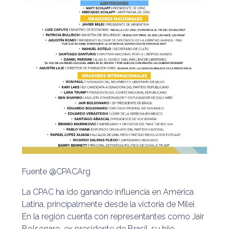
Fuente @CPACArg
La CPAC ha ido ganando influencia en América
Latina, principalmente desde la victoria de Milei.
En la región cuenta con representantes como Jair
Bolsonaro, ex presidente de Brasil, su hijo