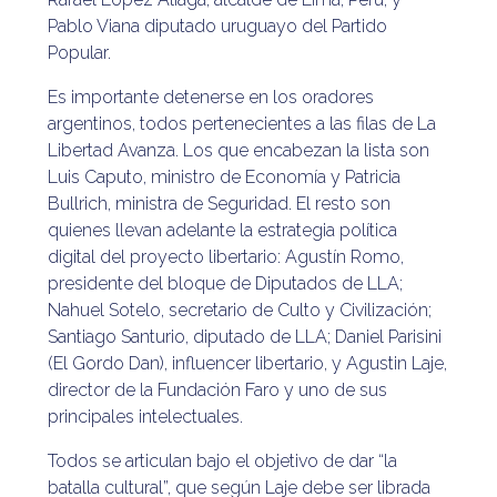
Pablo Viana diputado uruguayo del Partido
Popular.
Es importante detenerse en los oradores
argentinos, todos pertenecientes a las filas de La
Libertad Avanza. Los que encabezan la lista son
Luis Caputo, ministro de Economía y Patricia
Bullrich, ministra de Seguridad. El resto son
quienes llevan adelante la estrategia política
digital del proyecto libertario: Agustín Romo,
presidente del bloque de Diputados de LLA;
Nahuel Sotelo, secretario de Culto y Civilización;
Santiago Santurio, diputado de LLA; Daniel Parisini
(El Gordo Dan), influencer libertario, y Agustin Laje,
director de la Fundación Faro y uno de sus
principales intelectuales.
Todos se articulan bajo el objetivo de dar “la
batalla cultural”, que según Laje debe ser librada