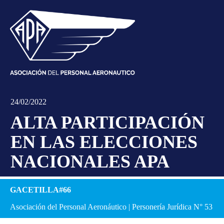
24/02/2022
ALTA PARTICIPACIÓN
EN LAS ELECCIONES
NACIONALES APA
GACETILLA#66
Asociación del Personal Aeronáutico | Personería Jurídica N° 53