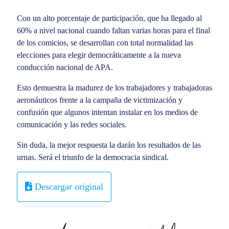
Con un alto porcentaje de participación, que ha llegado al
60% a nivel nacional cuando faltan varias horas para el final
de los comicios, se desarrollan con total normalidad las
elecciones para elegir democráticamente a la nueva
conducción nacional de APA.
Esto demuestra la madurez de los trabajadores y trabajadoras
aeronáuticos frente a la campaña de victimización y
confusión que algunos intentan instalar en los medios de
comunicación y las redes sociales.
Sin duda, la mejor respuesta la darán los resultados de las
urnas. Será el triunfo de la democracia sindical.
Descargar original