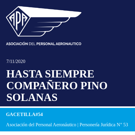
7/11/2020
HASTA SIEMPRE
COMPAÑERO PINO
SOLANAS
GACETILLA#54
Asociación del Personal Aeronáutico | Personería Jurídica N° 53