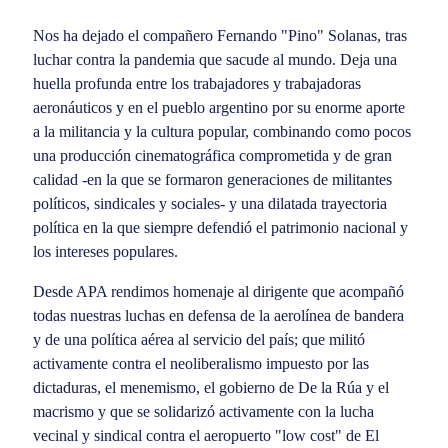
Nos ha dejado el compañero Fernando "Pino" Solanas, tras
luchar contra la pandemia que sacude al mundo. Deja una
huella profunda entre los trabajadores y trabajadoras
aeronáuticos y en el pueblo argentino por su enorme aporte
a la militancia y la cultura popular, combinando como pocos
una producción cinematográfica comprometida y de gran
calidad -en la que se formaron generaciones de militantes
políticos, sindicales y sociales- y una dilatada trayectoria
política en la que siempre defendió el patrimonio nacional y
los intereses populares.
Desde APA rendimos homenaje al dirigente que acompañó
todas nuestras luchas en defensa de la aerolínea de bandera
y de una política aérea al servicio del país; que militó
activamente contra el neoliberalismo impuesto por las
dictaduras, el menemismo, el gobierno de De la Rúa y el
macrismo y que se solidarizó activamente con la lucha
vecinal y sindical contra el aeropuerto "low cost" de El