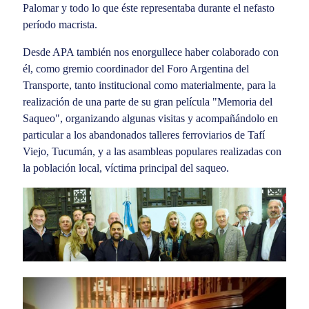
Palomar y todo lo que éste representaba durante el nefasto
período macrista.
Desde APA también nos enorgullece haber colaborado con
él, como gremio coordinador del Foro Argentina del
Transporte, tanto institucional como materialmente, para la
realización de una parte de su gran película "Memoria del
Saqueo", organizando algunas visitas y acompañándolo en
particular a los abandonados talleres ferroviarios de Tafí
Viejo, Tucumán, y a las asambleas populares realizadas con
la población local, víctima principal del saqueo.