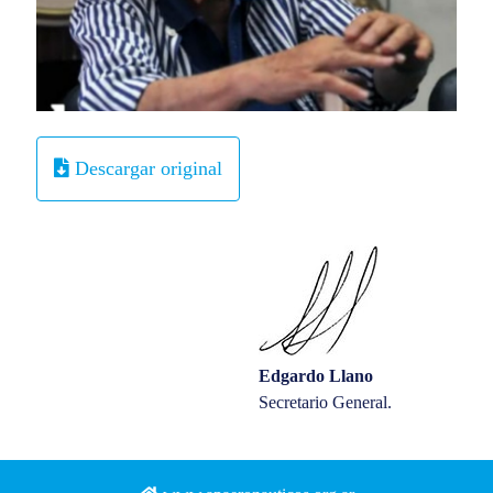
Descargar original
Edgardo Llano
Secretario General.