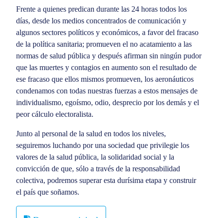
Frente a quienes predican durante las 24 horas todos los
días, desde los medios concentrados de comunicación y
algunos sectores políticos y económicos, a favor del fracaso
de la política sanitaria; promueven el no acatamiento a las
normas de salud pública y después afirman sin ningún pudor
que las muertes y contagios en aumento son el resultado de
ese fracaso que ellos mismos promueven, los aeronáuticos
condenamos con todas nuestras fuerzas a estos mensajes de
individualismo, egoísmo, odio, desprecio por los demás y el
peor cálculo electoralista.
Junto al personal de la salud en todos los niveles,
seguiremos luchando por una sociedad que privilegie los
valores de la salud pública, la solidaridad social y la
convicción de que, sólo a través de la responsabilidad
colectiva, podremos superar esta durísima etapa y construir
el país que soñamos.