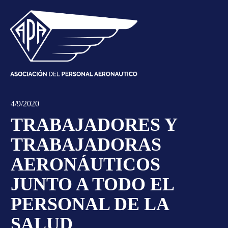
4/9/2020
TRABAJADORES Y
TRABAJADORAS
AERONÁUTICOS
JUNTO A TODO EL
PERSONAL DE LA
SALUD