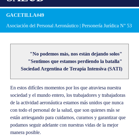
GACETILLA#49
Asociación del Personal Aeronáutico | Personería Jurídica N° 53
"No podemos más, nos están dejando solos"
"Sentimos que estamos perdiendo la batalla"
Sociedad Argentina de Terapia Intensiva (SATI)
En estos difíciles momentos por los que atraviesa nuestra
sociedad y el mundo entero, los trabajadores y trabajadoras
de la actividad aeronáutica estamos más unidos que nunca
con todo el personal de la salud, que son quienes más se
están arriesgando para cuidarnos, curarnos y garantizar que
podamos seguir adelante con nuestras vidas de la mejor
manera posible.