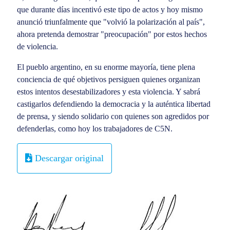
que durante días incentivó este tipo de actos y hoy mismo
anunció triunfalmente que "volvió la polarización al país",
ahora pretenda demostrar "preocupación" por estos hechos
de violencia.
El pueblo argentino, en su enorme mayoría, tiene plena
conciencia de qué objetivos persiguen quienes organizan
estos intentos desestabilizadores y esta violencia. Y sabrá
castigarlos defendiendo la democracia y la auténtica libertad
de prensa, y siendo solidario con quienes son agredidos por
defenderlas, como hoy los trabajadores de C5N.
Descargar original