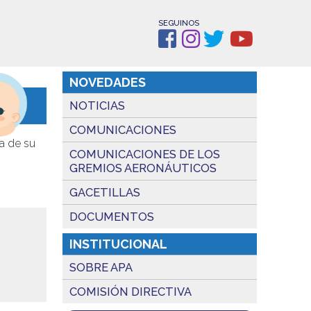
SEGUINOS
NOVEDADES
NOTICIAS
COMUNICACIONES
da de su
COMUNICACIONES DE LOS
GREMIOS AERONÁUTICOS
GACETILLAS
DOCUMENTOS
INSTITUCIONAL
SOBRE APA
COMISIÓN DIRECTIVA