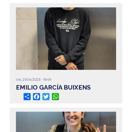
Vie, 21/04/2023 - 19:49
EMILIO GARCÍA BUIXENS
Share
Facebook
Twitter
WhatsApp