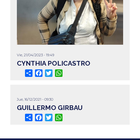
Vie, 21/04/2023 - 19:49
CYNTHIA POLICASTRO
Share
Facebook
Twitter
WhatsApp
Jue, 16/12/2021 - 09:30
GUILLERMO GIRBAU
Share
Facebook
Twitter
WhatsApp